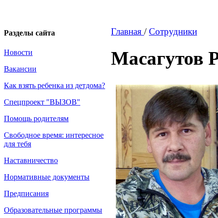
Главная
/
Сотрудники
Разделы сайта
Масагутов 
Новости
Вакансии
Как взять ребенка из детдома?
Спецпроект "ВЫЗОВ"
Помощь родителям
Свободное время: интересное
для тебя
Наставничество
Нормативные документы
Предписания
Образовательные программы