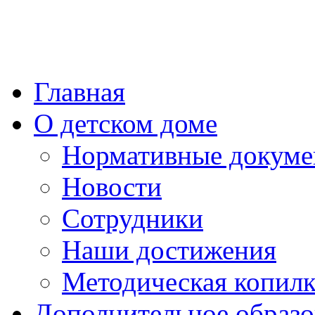
Главная
О детском доме
Нормативные докум
Новости
Сотрудники
Наши достижения
Методическая копилк
Дополнительное образо