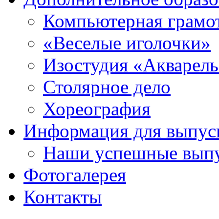
Компьютерная грамо
«Веселые иголочки»
Изостудия «Акварел
Столярное дело
Хореография
Информация для выпус
Наши успешные вып
Фотогалерея
Контакты