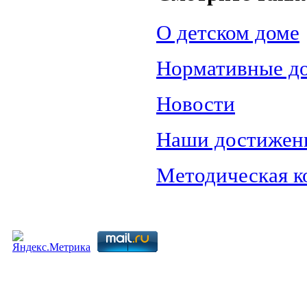
О детском доме
Нормативные д
Новости
Наши достижен
Методическая к