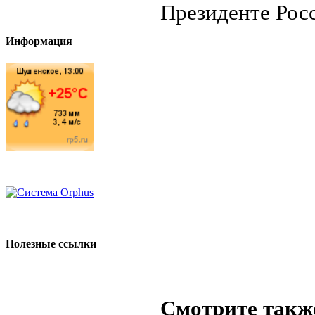
Президенте Рос
Информация
Полезные ссылки
Смотрите такж