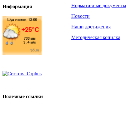
Нормативные документы
Информация
Новости
Наши достижения
Методическая копилка
Полезные ссылки