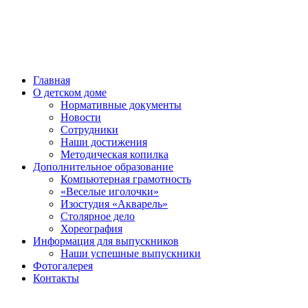
Главная
О детском доме
Нормативные документы
Новости
Сотрудники
Наши достижения
Методическая копилка
Дополнительное образование
Компьютерная грамотность
«Веселые иголочки»
Изостудия «Акварель»
Столярное дело
Хореография
Информация для выпускников
Наши успешные выпускники
Фотогалерея
Контакты