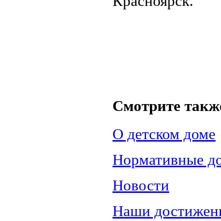
Красноярск.
Смотрите такж
О детском доме
Нормативные д
Новости
Наши достижен