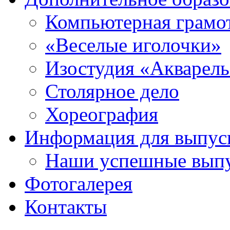
Компьютерная грамо
«Веселые иголочки»
Изостудия «Акварел
Столярное дело
Хореография
Информация для выпус
Наши успешные вып
Фотогалерея
Контакты