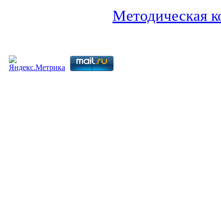
Методическая к