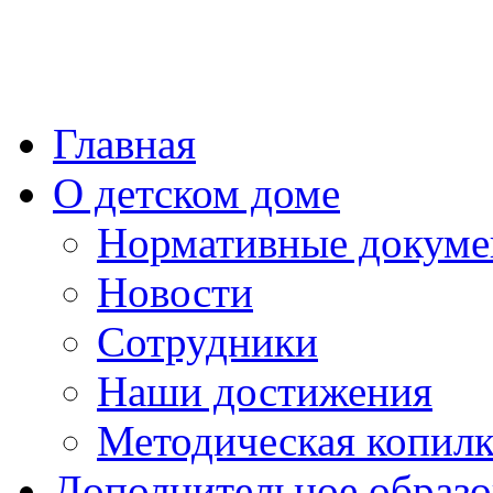
Главная
О детском доме
Нормативные докум
Новости
Сотрудники
Наши достижения
Методическая копилк
Дополнительное образо