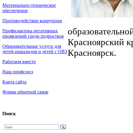
Материально-техническое
обеспечение
Противодействие коррупции
образовательной
Профилактика негативных
проявлений среди подростков
Красноярский кр
Образовательные услуги для
Красноярск.
детей-инвалидов и детей с ОВЗ
Работаем вместе
Наш профсоюз
Карта сайта
Форма обратной связи
Поиск