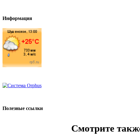
Информация
Полезные ссылки
Смотрите такж