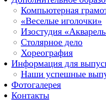
Компьютерная грамо
«Веселые иголочки»
Изостудия «Акварел
Столярное дело
Хореография
Информация для выпус
Наши успешные вып
Фотогалерея
Контакты