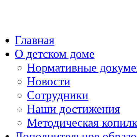
Главная
О детском доме
Нормативные докум
Новости
Сотрудники
Наши достижения
Методическая копилк
Дополнительное образо