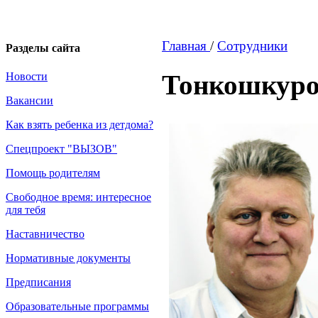
Главная
/
Сотрудники
Разделы сайта
Тонкошкуро
Новости
Вакансии
Как взять ребенка из детдома?
Спецпроект "ВЫЗОВ"
Помощь родителям
Свободное время: интересное
для тебя
Наставничество
Нормативные документы
Предписания
Образовательные программы