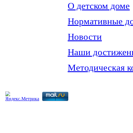
О детском доме
Нормативные д
Новости
Наши достижен
Методическая к