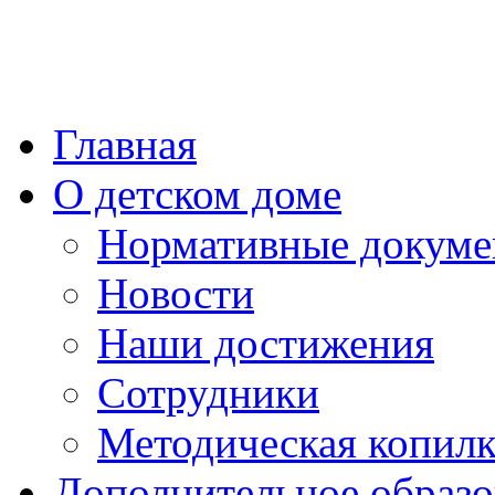
Главная
О детском доме
Нормативные докум
Новости
Наши достижения
Сотрудники
Методическая копилк
Дополнительное образо