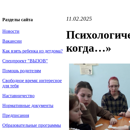
11.02.2025
Разделы сайта
Психологиче
Новости
Вакансии
когда…»
Как взять ребенка из детдома?
Спецпроект "ВЫЗОВ"
Помощь родителям
Свободное время: интересное
для тебя
Наставничество
Нормативные документы
Предписания
Образовательные программы