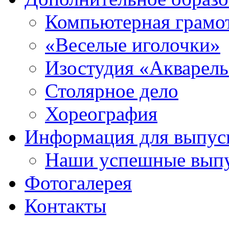
Компьютерная грамо
«Веселые иголочки»
Изостудия «Акварел
Столярное дело
Хореография
Информация для выпус
Наши успешные вып
Фотогалерея
Контакты