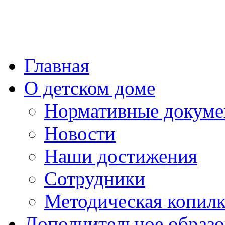
Главная
О детском доме
Нормативные докум
Новости
Наши достижения
Сотрудники
Методическая копилк
Дополнительное образо