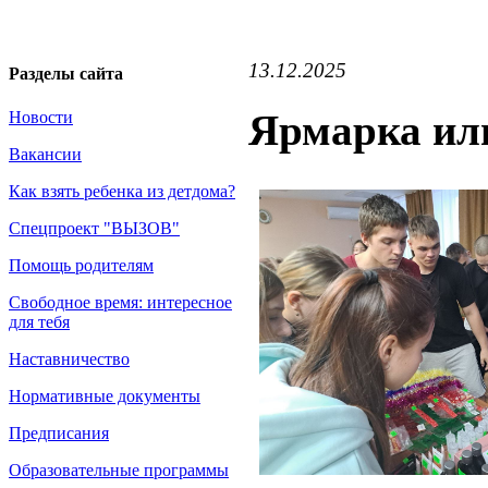
13.12.2025
Разделы сайта
Ярмарка ил
Новости
Вакансии
Как взять ребенка из детдома?
Спецпроект "ВЫЗОВ"
Помощь родителям
Свободное время: интересное
для тебя
Наставничество
Нормативные документы
Предписания
Образовательные программы