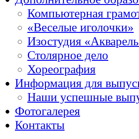
Компьютерная грамо
«Веселые иголочки»
Изостудия «Акварел
Столярное дело
Хореография
Информация для выпус
Наши успешные вып
Фотогалерея
Контакты