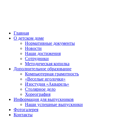
Главная
О детском доме
Нормативные документы
Новости
Наши достижения
Сотрудники
Методическая копилка
Дополнительное образование
Компьютерная грамотность
«Веселые иголочки»
Изостудия «Акварель»
Столярное дело
Хореография
Информация для выпускников
Наши успешные выпускники
Фотогалерея
Контакты