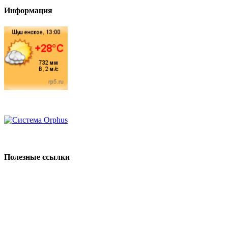
Информация
Полезные ссылки