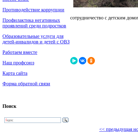
Противодействие коррупции
сотрудничество с детским домо
Профилактика негативных
проявлений среди подростков
Образовательные услуги для
детей-инвалидов и детей с ОВЗ
Работаем вместе
Наш профсоюз
Карта сайта
Форма обратной связи
Поиск
<< предыдущая но