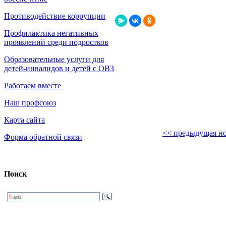
Противодействие коррупции
Профилактика негативных
проявлений среди подростков
Образовательные услуги для
детей-инвалидов и детей с ОВЗ
Работаем вместе
Наш профсоюз
Карта сайта
<< предыдущая но
Форма обратной связи
Поиск