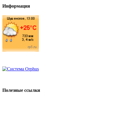
Информация
Полезные ссылки