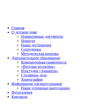
Главная
О детском доме
Нормативные документы
Новости
Наши достижения
Сотрудники
Методическая копилка
Дополнительное образование
Компьютерная грамотность
«Веселые иголочки»
Изостудия «Акварель»
Столярное дело
Хореография
Информация для выпускников
Наши успешные выпускники
Фотогалерея
Контакты