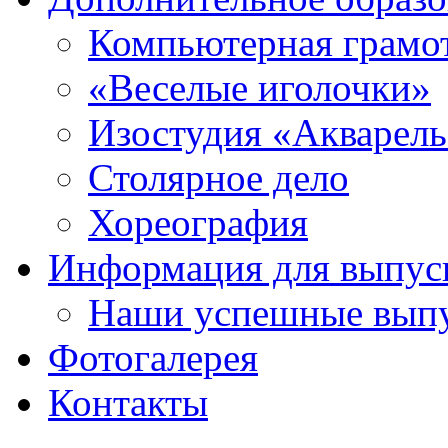
Компьютерная грамо
«Веселые иголочки»
Изостудия «Акварел
Столярное дело
Хореография
Информация для выпус
Наши успешные вып
Фотогалерея
Контакты