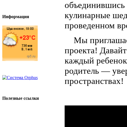
объединившись 
кулинарные шед
Информация
проведенном вр
Мы приглашаем
проекта! Давайт
каждый ребенок
родитель — уве
пространствах!
Полезные ссылки