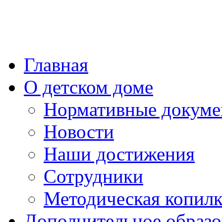
Главная
О детском доме
Нормативные докум
Новости
Наши достижения
Сотрудники
Методическая копилк
Дополнительное образо