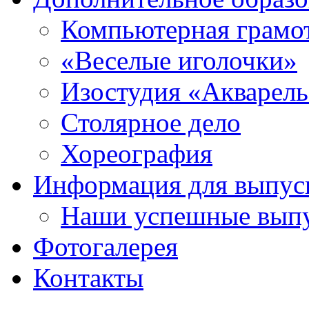
Компьютерная грамо
«Веселые иголочки»
Изостудия «Акварел
Столярное дело
Хореография
Информация для выпус
Наши успешные вып
Фотогалерея
Контакты