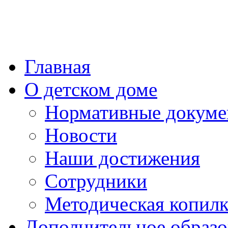
Главная
О детском доме
Нормативные докум
Новости
Наши достижения
Сотрудники
Методическая копилк
Дополнительное образо