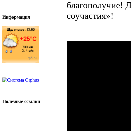
благополучие! 
соучастия»!
Информация
Полезные ссылки