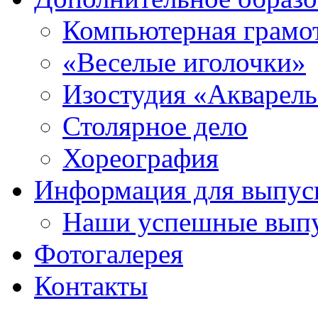
Компьютерная грамо
«Веселые иголочки»
Изостудия «Акварел
Столярное дело
Хореография
Информация для выпус
Наши успешные вып
Фотогалерея
Контакты