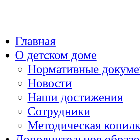
Главная
О детском доме
Нормативные докум
Новости
Наши достижения
Сотрудники
Методическая копилк
Дополнительное образо