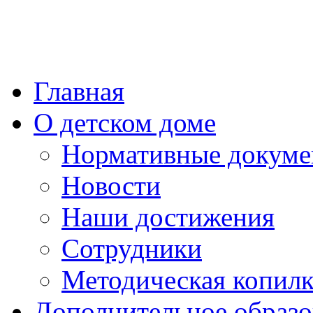
Главная
О детском доме
Нормативные докум
Новости
Наши достижения
Сотрудники
Методическая копилк
Дополнительное образо