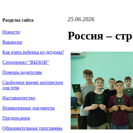
25.06.2026
Разделы сайта
Россия – ст
Новости
Вакансии
Как взять ребенка из детдома?
Спецпроект "ВЫЗОВ"
Помощь родителям
Свободное время: интересное
для тебя
Наставничество
Нормативные документы
Предписания
Образовательные программы