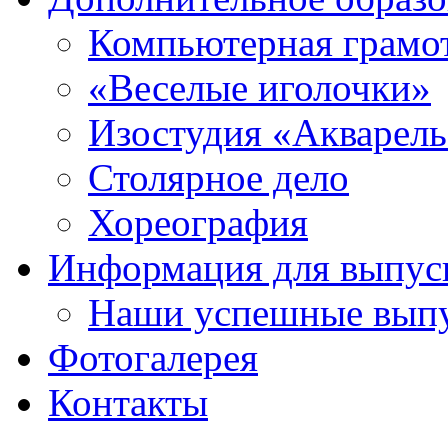
Компьютерная грамо
«Веселые иголочки»
Изостудия «Акварел
Столярное дело
Хореография
Информация для выпус
Наши успешные вып
Фотогалерея
Контакты