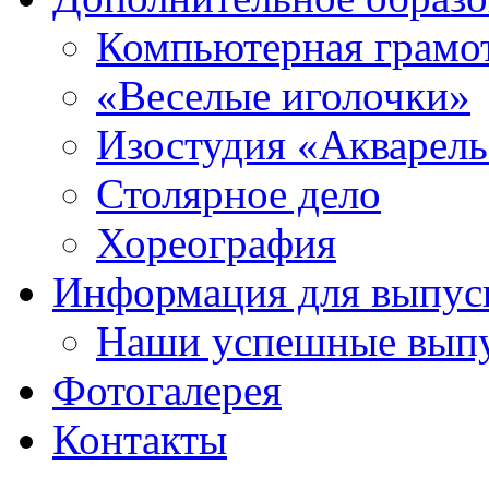
Компьютерная грамо
«Веселые иголочки»
Изостудия «Акварел
Столярное дело
Хореография
Информация для выпус
Наши успешные вып
Фотогалерея
Контакты