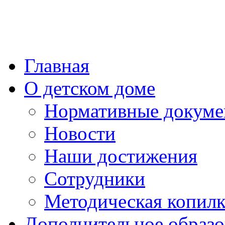
Главная
О детском доме
Нормативные докум
Новости
Наши достижения
Сотрудники
Методическая копилк
Дополнительное образо