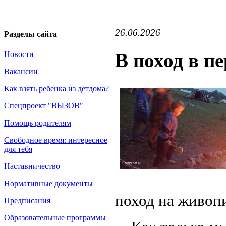
26.06.2026
Разделы сайта
В поход в п
Новости
Вакансии
Как взять ребенка из детдома?
Спецпроект "ВЫЗОВ"
Помощь родителям
Свободное время: интересное
для тебя
Наставничество
Нормативные документы
поход на живоп
Предписания
Образовательные программы