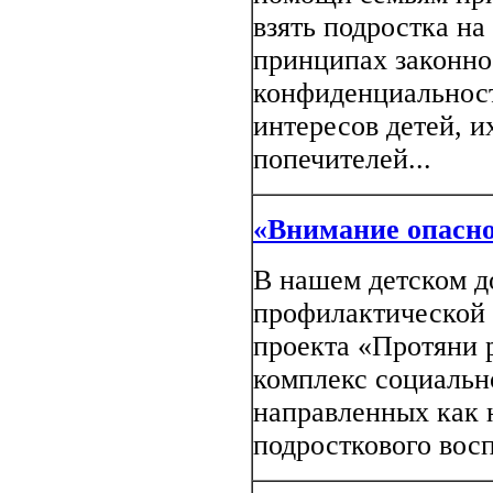
взять подростка на
принципах законно
конфиденциальност
интересов детей, и
попечителей...
«Внимание опасно
В нашем детском д
профилактической 
проекта «Протяни 
комплекс социальн
направленных как 
подросткового восп