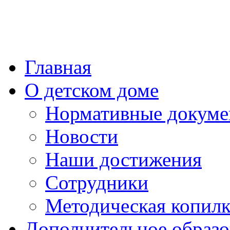
Главная
О детском доме
Нормативные докум
Новости
Наши достижения
Сотрудники
Методическая копилк
Дополнительное образо