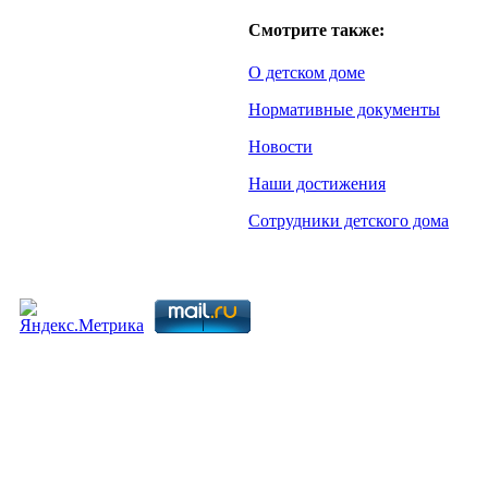
Смотрите также:
О детском доме
Нормативные документы
Новости
Наши достижения
Сотрудники детского дома