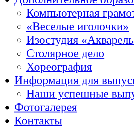
Компьютерная грамо
«Веселые иголочки»
Изостудия «Акварел
Столярное дело
Хореография
Информация для выпус
Наши успешные вып
Фотогалерея
Контакты